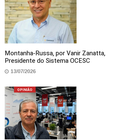
Montanha-Russa, por Vanir Zanatta,
Presidente do Sistema OCESC
13/07/2026
OPINIÃO