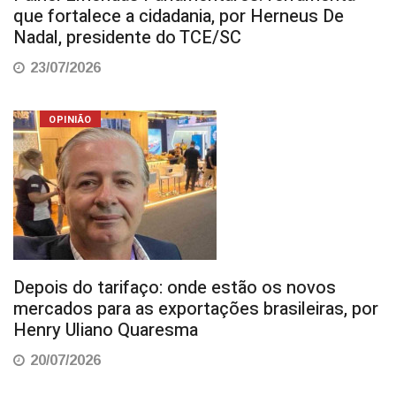
que fortalece a cidadania, por Herneus De
Nadal, presidente do TCE/SC
23/07/2026
OPINIÃO
Depois do tarifaço: onde estão os novos
mercados para as exportações brasileiras, por
Henry Uliano Quaresma
20/07/2026