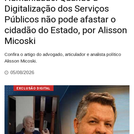
Digitalização dos Serviços
Públicos não pode afastar o
cidadão do Estado, por Alisson
Micoski
Confira o artigo do advogado, articulador e analista político
Alisson Micoski.
05/08/2026
EXCLUSÃO DIGITAL