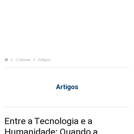
Colunas
Artigos
Artigos
Entre a Tecnologia e a
Humanidade: Quando a