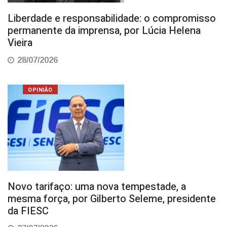
Liberdade e responsabilidade: o compromisso
permanente da imprensa, por Lúcia Helena
Vieira
28/07/2026
OPINIÃO
Novo tarifaço: uma nova tempestade, a
mesma força, por Gilberto Seleme, presidente
da FIESC