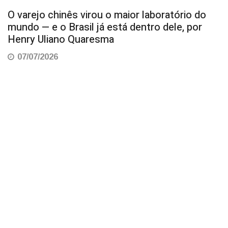
O varejo chinês virou o maior laboratório do
mundo — e o Brasil já está dentro dele, por
Henry Uliano Quaresma
07/07/2026