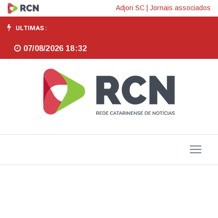
Artigos
Adjori SC
|
Jornais associados
ULTIMAS :
07/08/2026 18:32