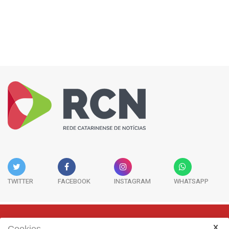
TWITTER
FACEBOOK
INSTAGRAM
WHATSAPP