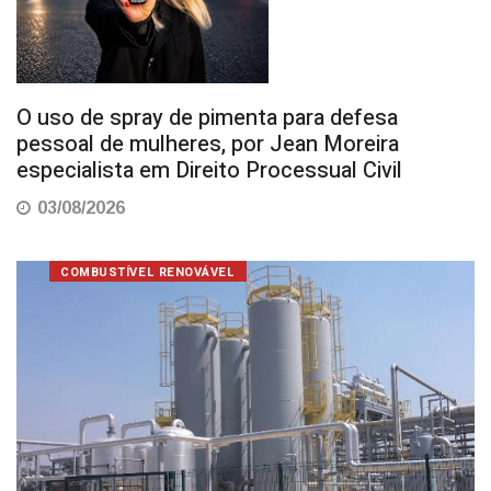
O uso de spray de pimenta para defesa
pessoal de mulheres, por Jean Moreira
especialista em Direito Processual Civil
03/08/2026
COMBUSTÍVEL RENOVÁVEL