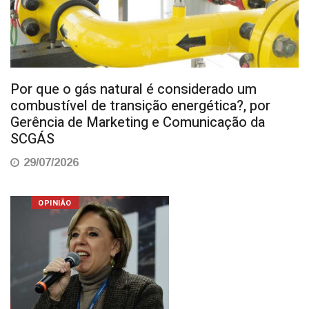
Por que o gás natural é considerado um
combustível de transição energética?, por
Gerência de Marketing e Comunicação da
SCGÁS
29/07/2026
OPINIÃO