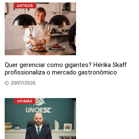
ARTIGOS
Quer gerenciar como gigantes? Hérika Skaff
profissionaliza o mercado gastronômico
20/07/2026
OPINIÃO