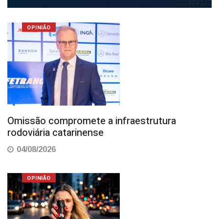
OPINIÃO
Omissão compromete a infraestrutura
rodoviária catarinense
04/08/2026
OPINIÃO