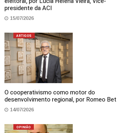
eleitoral, por Lúcia Helena Vieira, Vice-
presidente da ACI
15/07/2026
ARTIGOS
O cooperativismo como motor do
desenvolvimento regional, por Romeo Bet
14/07/2026
OPINIÃO