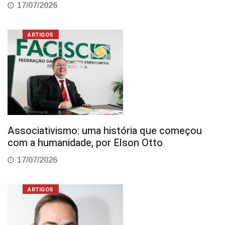
17/07/2026
ARTIGOS
Associativismo: uma história que começou
com a humanidade, por Elson Otto
17/07/2026
ARTIGOS