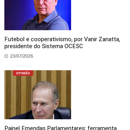
Futebol e cooperativismo, por Vanir Zanatta,
presidente do Sistema OCESC
23/07/2026
OPINIÃO
Painel Emendas Parlamentares: ferramenta