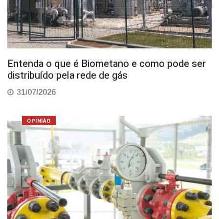
Entenda o que é Biometano e como pode ser
distribuído pela rede de gás
31/07/2026
OPINIÃO