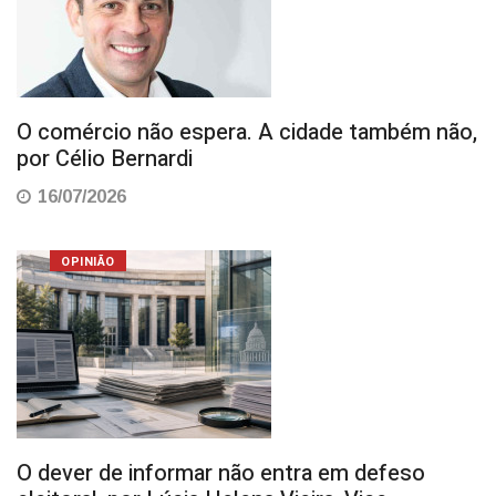
O comércio não espera. A cidade também não,
por Célio Bernardi
16/07/2026
OPINIÃO
O dever de informar não entra em defeso