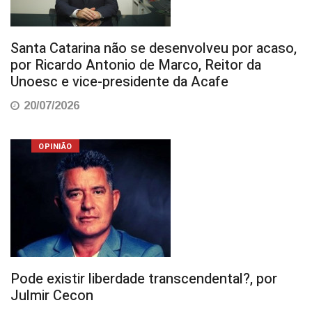
Santa Catarina não se desenvolveu por acaso,
por Ricardo Antonio de Marco, Reitor da
Unoesc e vice-presidente da Acafe
20/07/2026
OPINIÃO
Pode existir liberdade transcendental?, por
Julmir Cecon