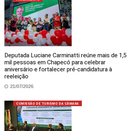
Deputada Luciane Carminatti reúne mais de 1,5
mil pessoas em Chapecó para celebrar
aniversário e fortalecer pré-candidatura à
reeleição
21/07/2026
COMISSÃO DE TURISMO DA CÂMARA