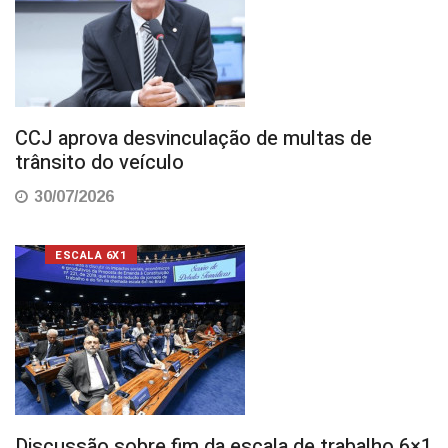
CCJ aprova desvinculação de multas de
trânsito do veículo
30/07/2026
ESCALA 6X1
Discussão sobre fim da escala de trabalho 6×1