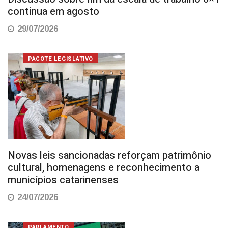
continua em agosto
29/07/2026
PACOTE LEGISLATIVO
Novas leis sancionadas reforçam patrimônio
cultural, homenagens e reconhecimento a
municípios catarinenses
24/07/2026
PARLAMENTO