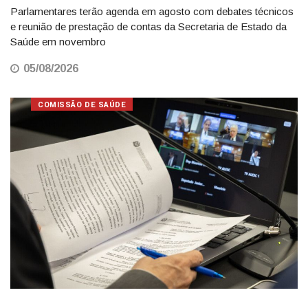
Parlamentares terão agenda em agosto com debates técnicos
e reunião de prestação de contas da Secretaria de Estado da
Saúde em novembro
05/08/2026
COMISSÃO DE SAÚDE