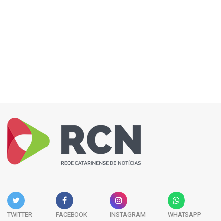
TWITTER
FACEBOOK
INSTAGRAM
WHATSAPP