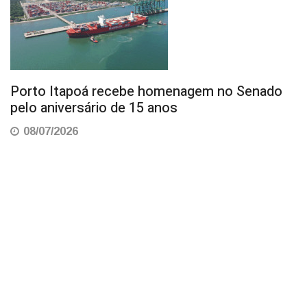
Porto Itapoá recebe homenagem no Senado
pelo aniversário de 15 anos
08/07/2026