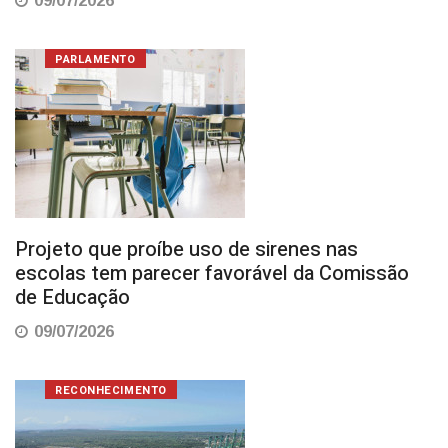
09/07/2026
PARLAMENTO
Projeto que proíbe uso de sirenes nas
escolas tem parecer favorável da Comissão
de Educação
09/07/2026
RECONHECIMENTO