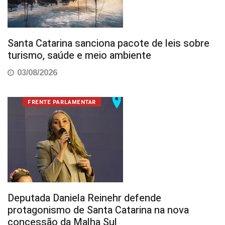
Santa Catarina sanciona pacote de leis sobre
turismo, saúde e meio ambiente
03/08/2026
FRENTE PARLAMENTAR
Deputada Daniela Reinehr defende
protagonismo de Santa Catarina na nova
concessão da Malha Sul