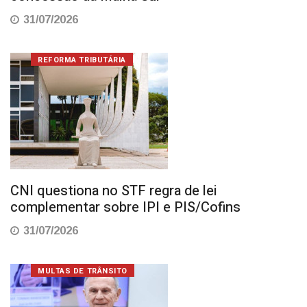
31/07/2026
REFORMA TRIBUTÁRIA
CNI questiona no STF regra de lei
complementar sobre IPI e PIS/Cofins
31/07/2026
MULTAS DE TRÂNSITO