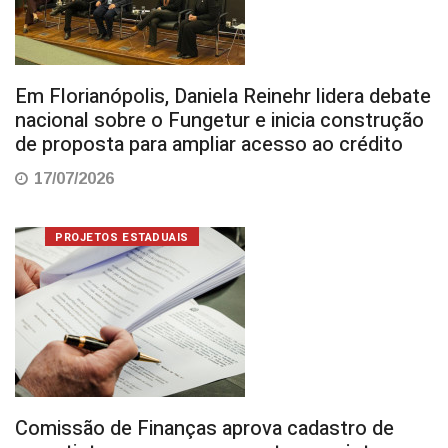
Em Florianópolis, Daniela Reinehr lidera debate
nacional sobre o Fungetur e inicia construção
de proposta para ampliar acesso ao crédito
17/07/2026
PROJETOS ESTADUAIS
Comissão de Finanças aprova cadastro de