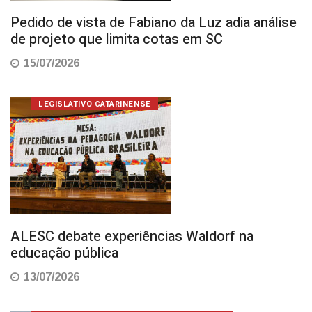
Pedido de vista de Fabiano da Luz adia análise
de projeto que limita cotas em SC
15/07/2026
LEGISLATIVO CATARINENSE
ALESC debate experiências Waldorf na
educação pública
13/07/2026