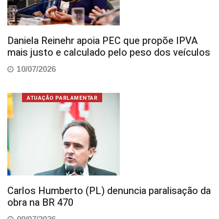
Daniela Reinehr apoia PEC que propõe IPVA
mais justo e calculado pelo peso dos veículos
10/07/2026
ATUAÇÃO PARLAMENTAR
Carlos Humberto (PL) denuncia paralisação da
obra na BR 470