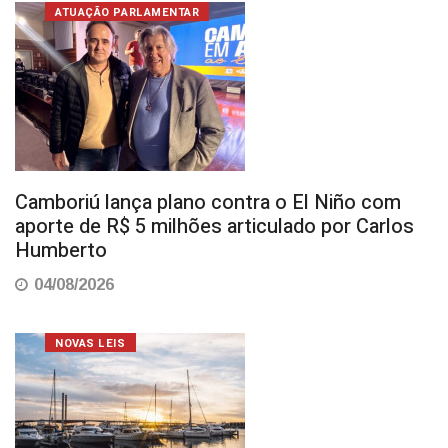
ATUAÇÃO PARLAMENTAR
Camboriú lança plano contra o El Niño com
aporte de R$ 5 milhões articulado por Carlos
Humberto
04/08/2026
NOVAS LEIS