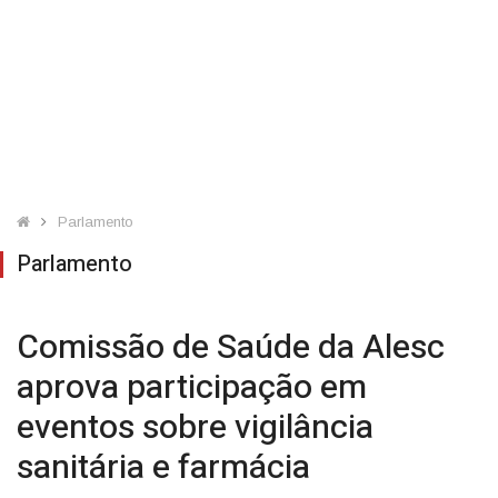
Parlamento
Parlamento
Comissão de Saúde da Alesc
aprova participação em
eventos sobre vigilância
sanitária e farmácia