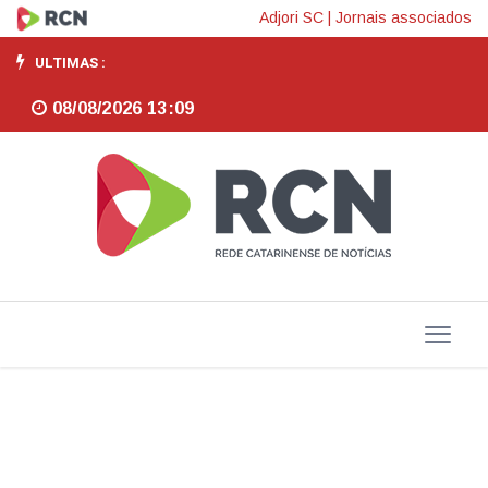
Parlamento
Adjori SC
|
Jornais associados
ULTIMAS :
08/08/2026 13:09