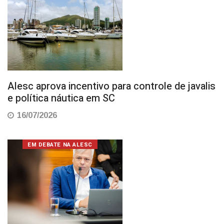
Alesc aprova incentivo para controle de javalis
e política náutica em SC
16/07/2026
EM DEBATE NA ALESC