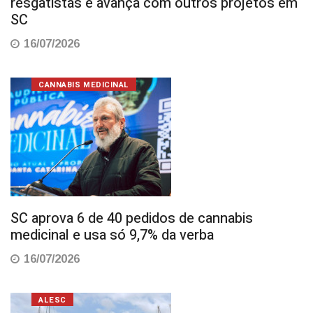
resgatistas e avança com outros projetos em
SC
16/07/2026
CANNABIS MEDICINAL
SC aprova 6 de 40 pedidos de cannabis
medicinal e usa só 9,7% da verba
16/07/2026
ALESC