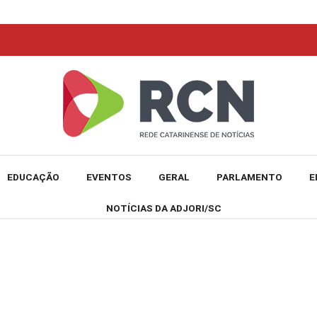
EDUCAÇÃO
EVENTOS
GERAL
PARLAMENTO
E
NOTÍCIAS DA ADJORI/SC