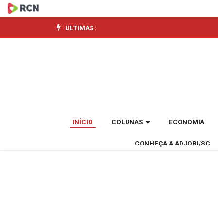
Eleições
ULTIMAS :
INÍCIO
COLUNAS
ECONOMIA
CONHEÇA A ADJORI/SC