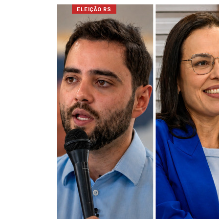
ELEIÇÃO RS