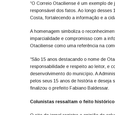
“O Correio Otaciliense é um exemplo de
responsável dos fatos. Ao longo desses 15
Costa, fortalecendo a informação e a cid
A homenagem simboliza o reconhecimento
imparcialidade e compromisso com a info
Otaciliense como uma referência na comu
“São 15 anos destacando o nome de Otací
responsabilidade e respeito ao leitor, e
desenvolvimento do município. A Administ
pelos seus 15 anos de história e deseja
finalizou o prefeito Fabiano Baldessar.
Colunistas ressaltam o feito histórico