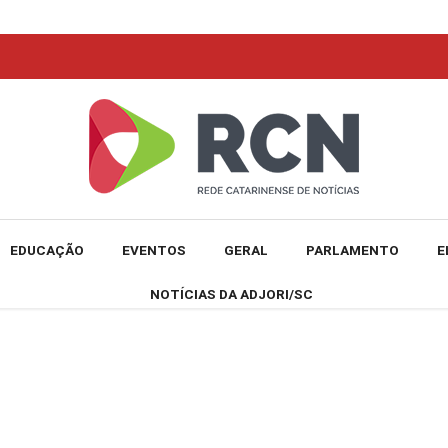
EDUCAÇÃO
EVENTOS
GERAL
PARLAMENTO
E
NOTÍCIAS DA ADJORI/SC