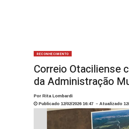
Administração
Municipal
RECONHECIMENTO
Correio Otaciliens
da Administração Mu
Por Rita Lombardi
Publicado 12/02/2026 16:47 – Atualizado 12/