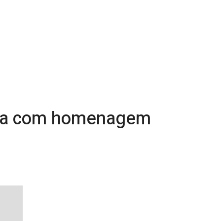
ória com homenagem