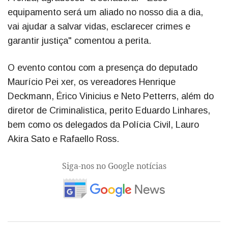
equipamento será um aliado no nosso dia a dia,
vai ajudar a salvar vidas, esclarecer crimes e
garantir justiça" comentou a perita.
O evento contou com a presença do deputado
Maurício Pei xer, os vereadores Henrique
Deckmann, Érico Vinicius e Neto Petterrs, além do
diretor de Criminalistica, perito Eduardo Linhares,
bem como os delegados da Polícia Civil, Lauro
Akira Sato e Rafaello Ross.
Siga-nos no Google notícias