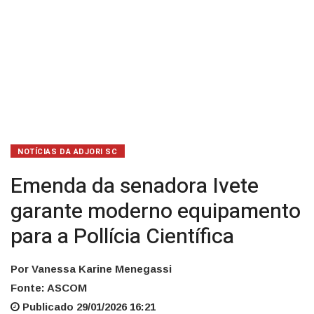
Científica
NOTÍCIAS DA ADJORI SC
Emenda da senadora Ivete
garante moderno equipamento
para a Pollícia Científica
Por Vanessa Karine Menegassi
Fonte: ASCOM
Publicado 29/01/2026 16:21