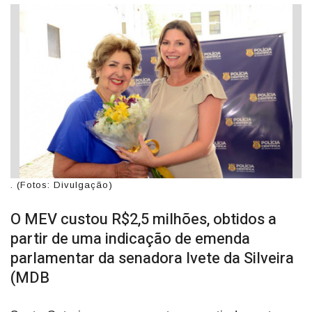
. (Fotos: Divulgação)
O MEV custou R$2,5 milhões, obtidos a
partir de uma indicação de emenda
parlamentar da senadora Ivete da Silveira
(MDB