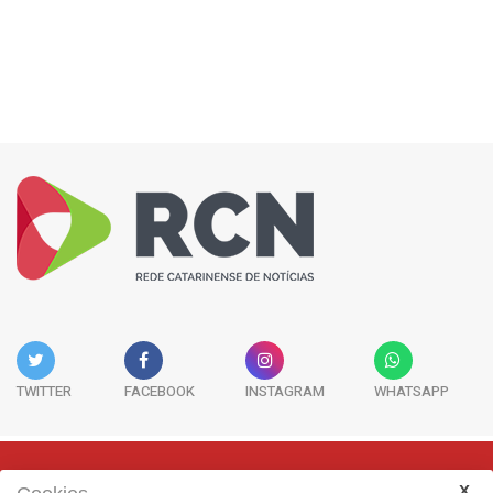
TWITTER
FACEBOOK
INSTAGRAM
WHATSAPP