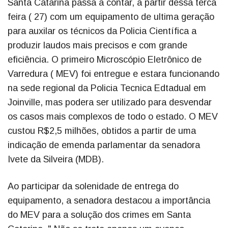
Santa Catarina passa a contar, a partir dessa terca
feira ( 27) com um equipamento de ultima geração
para auxilar os técnicos da Policia Científica a
produzir laudos mais precisos e com grande
eficiência. O primeiro Microscópio Eletrônico de
Varredura ( MEV) foi entregue e estara funcionando
na sede regional da Policia Tecnica Edtadual em
Joinville, mas podera ser utilizado para desvendar
os casos mais complexos de todo o estado. O MEV
custou R$2,5 milhões, obtidos a partir de uma
indicação de emenda parlamentar da senadora
Ivete da Silveira (MDB).
Ao participar da solenidade de entrega do
equipamento, a senadora destacou a importância
do MEV para a solução dos crimes em Santa