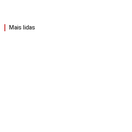
Mais lidas