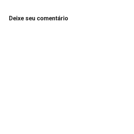
Deixe seu comentário