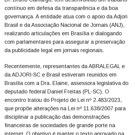
contínuo em defesa da transparência e da boa
governança. A entidade atua com o apoio da Adjori
Brasil e da Associação Nacional de Jornais (ANJ),
realizando articulações em Brasília e dialogando
com parlamentares para assegurar a preservação
da publicidade legal em jornais regionais.
Recentemente, representantes da ABRALEGAL e
da ADJORI-SC e Brasil estiveram reunidos em
Brasília com a Dra. Elaine, assessora legislativa do
deputado federal Daniel Freitas (PL-SC). O
encontro tratou do Projeto de Lei nº 2.483/2023,
que propõe alterações na Lei nº 11.638/2007 para
disciplinar a publicação das demonstrações
financeiras de sociedades de grande porte na
internet. O objetivo é manter o texto aprovado na