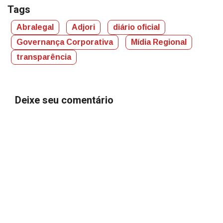
Tags
Abralegal
Adjori
diário oficial
Governança Corporativa
Mídia Regional
transparência
Deixe seu comentário