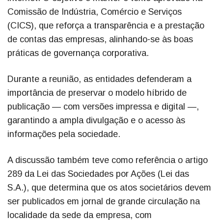
Comissão de Indústria, Comércio e Serviços
(CICS), que reforça a transparência e a prestação
de contas das empresas, alinhando-se às boas
práticas de governança corporativa.
Durante a reunião, as entidades defenderam a
importância de preservar o modelo híbrido de
publicação — com versões impressa e digital —,
garantindo a ampla divulgação e o acesso às
informações pela sociedade.
A discussão também teve como referência o artigo
289 da Lei das Sociedades por Ações (Lei das
S.A.), que determina que os atos societários devem
ser publicados em jornal de grande circulação na
localidade da sede da empresa, com