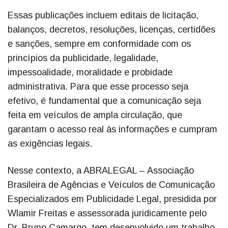
Essas publicações incluem editais de licitação,
balanços, decretos, resoluções, licenças, certidões
e sanções, sempre em conformidade com os
princípios da publicidade, legalidade,
impessoalidade, moralidade e probidade
administrativa. Para que esse processo seja
efetivo, é fundamental que a comunicação seja
feita em veículos de ampla circulação, que
garantam o acesso real às informações e cumpram
as exigências legais.
Nesse contexto, a ABRALEGAL – Associação
Brasileira de Agências e Veículos de Comunicação
Especializados em Publicidade Legal, presidida por
Wlamir Freitas e assessorada juridicamente pelo
Dr. Bruno Camargo, tem desenvolvido um trabalho