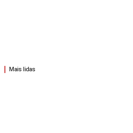
Mais lidas