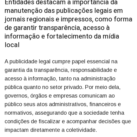
Entidades destacam a importância da
manutenção das publicações legais em
jornais regionais e impressos, como forma
de garantir transparência, acesso à
informação e fortalecimento da mídia
local
A publicidade legal cumpre papel essencial na
garantia da transparência, responsabilidade e
acesso à informação, tanto na administração
pública quanto no setor privado. Por meio dela,
governos, órgãos e empresas comunicam ao
público seus atos administrativos, financeiros e
normativos, assegurando que a sociedade tenha
condições de fiscalizar e acompanhar decisões que
impactam diretamente a coletividade.