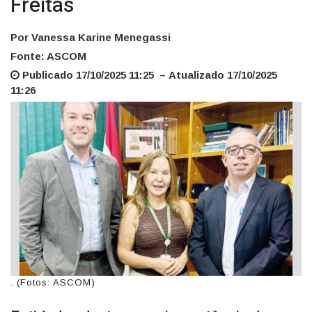
Freitas
Por Vanessa Karine Menegassi
Fonte: ASCOM
Publicado 17/10/2025 11:25 – Atualizado 17/10/2025
11:26
. (Fotos: ASCOM)