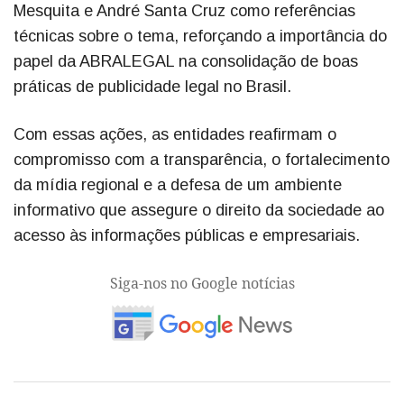
Mesquita e André Santa Cruz como referências
técnicas sobre o tema, reforçando a importância do
papel da ABRALEGAL na consolidação de boas
práticas de publicidade legal no Brasil.
Com essas ações, as entidades reafirmam o
compromisso com a transparência, o fortalecimento
da mídia regional e a defesa de um ambiente
informativo que assegure o direito da sociedade ao
acesso às informações públicas e empresariais.
Siga-nos no Google notícias