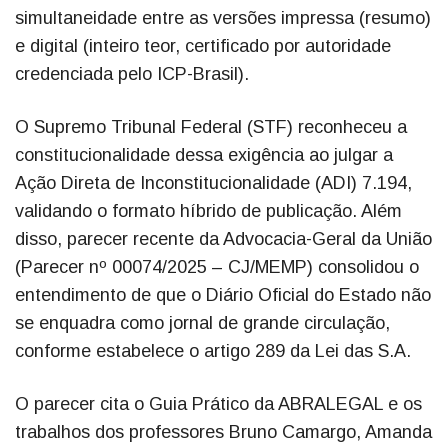
simultaneidade entre as versões impressa (resumo)
e digital (inteiro teor, certificado por autoridade
credenciada pelo ICP-Brasil).
O Supremo Tribunal Federal (STF) reconheceu a
constitucionalidade dessa exigência ao julgar a
Ação Direta de Inconstitucionalidade (ADI) 7.194,
validando o formato híbrido de publicação. Além
disso, parecer recente da Advocacia-Geral da União
(Parecer nº 00074/2025 – CJ/MEMP) consolidou o
entendimento de que o Diário Oficial do Estado não
se enquadra como jornal de grande circulação,
conforme estabelece o artigo 289 da Lei das S.A.
O parecer cita o Guia Prático da ABRALEGAL e os
trabalhos dos professores Bruno Camargo, Amanda