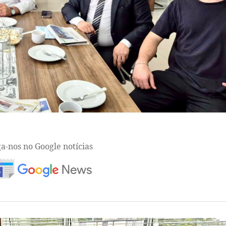
ga-nos no Google notícias