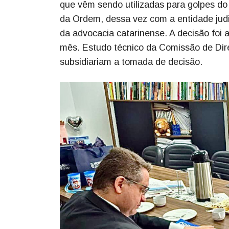
que vêm sendo utilizadas para golpes d
da Ordem, dessa vez com a entidade judi
da advocacia catarinense. A decisão foi
mês. Estudo técnico da Comissão de Dire
subsidiariam a tomada de decisão.