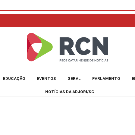
EDUCAÇÃO
EVENTOS
GERAL
PARLAMENTO
E
NOTÍCIAS DA ADJORI/SC