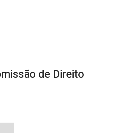
omissão de Direito