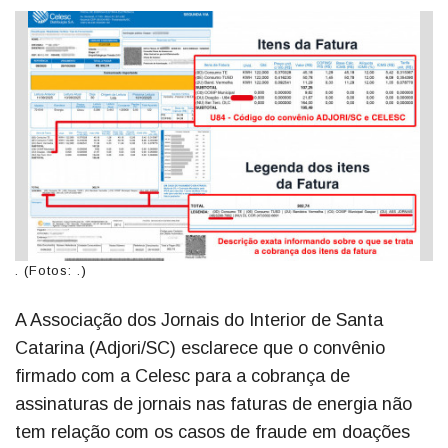
. (Fotos: .)
A Associação dos Jornais do Interior de Santa
Catarina (Adjori/SC) esclarece que o convênio
firmado com a Celesc para a cobrança de
assinaturas de jornais nas faturas de energia não
tem relação com os casos de fraude em doações