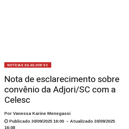
NOTÍCIAS DA ADJORI SC
Nota de esclarecimento sobre
convênio da Adjori/SC com a
Celesc
Por Vanessa Karine Menegassi
Publicado 30/09/2025 16:00 – Atualizado 30/09/2025
16:08