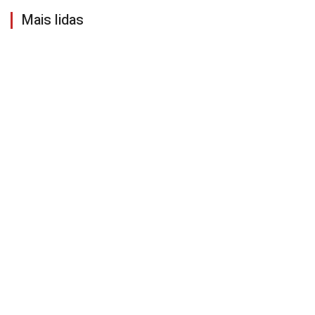
Mais lidas