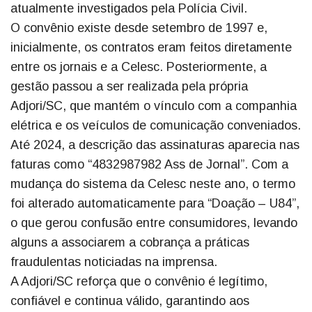
atualmente investigados pela Polícia Civil.
O convênio existe desde setembro de 1997 e,
inicialmente, os contratos eram feitos diretamente
entre os jornais e a Celesc. Posteriormente, a
gestão passou a ser realizada pela própria
Adjori/SC, que mantém o vínculo com a companhia
elétrica e os veículos de comunicação conveniados.
Até 2024, a descrição das assinaturas aparecia nas
faturas como “4832987982 Ass de Jornal”. Com a
mudança do sistema da Celesc neste ano, o termo
foi alterado automaticamente para “Doação – U84”,
o que gerou confusão entre consumidores, levando
alguns a associarem a cobrança a práticas
fraudulentas noticiadas na imprensa.
A Adjori/SC reforça que o convênio é legítimo,
confiável e continua válido, garantindo aos