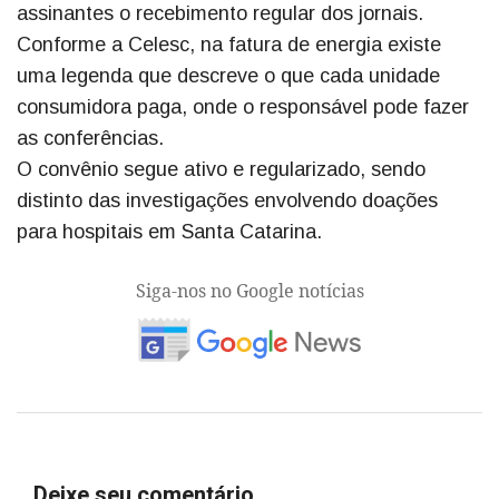
assinantes o recebimento regular dos jornais.
Conforme a Celesc, na fatura de energia existe
uma legenda que descreve o que cada unidade
consumidora paga, onde o responsável pode fazer
as conferências.
O convênio segue ativo e regularizado, sendo
distinto das investigações envolvendo doações
para hospitais em Santa Catarina.
Siga-nos no Google notícias
Deixe seu comentário