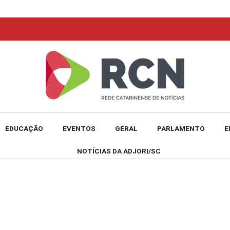
EDUCAÇÃO
EVENTOS
GERAL
PARLAMENTO
E
NOTÍCIAS DA ADJORI/SC