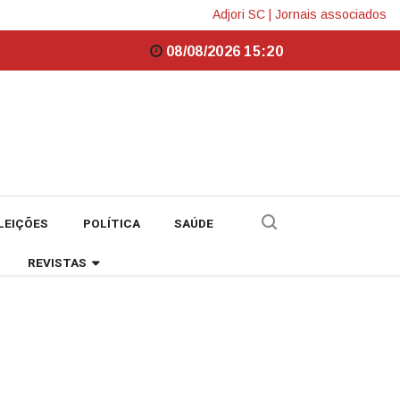
Adjori SC
|
Jornais associados
08/08/2026 15:20
LEIÇÕES
POLÍTICA
SAÚDE
REVISTAS