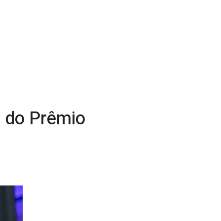
 do Prêmio