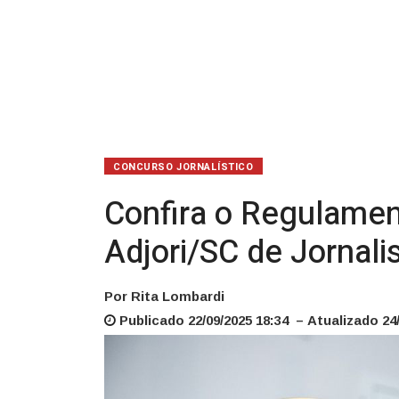
de
Jornalismo
CONCURSO JORNALÍSTICO
Confira o Regulamen
Adjori/SC de Jornal
Por Rita Lombardi
Publicado 22/09/2025 18:34 – Atualizado 24/