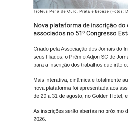
Troféus Pena de Ouro, Prata e Bronze (Fotos: 
Nova plataforma de inscrição do 
associados no 51º Congresso Est
Criado pela Associação dos Jornais do In
seus filiados, o Prêmio Adjori SC de Jo
para a inscrição dos trabalhos que irão 
Mais interativa, dinâmica e totalmente a
nova plataforma foi apresentada aos ass
de 29 a 31 de agosto, no Golden Hotel, 
As inscrições serão abertas no próximo d
2026.