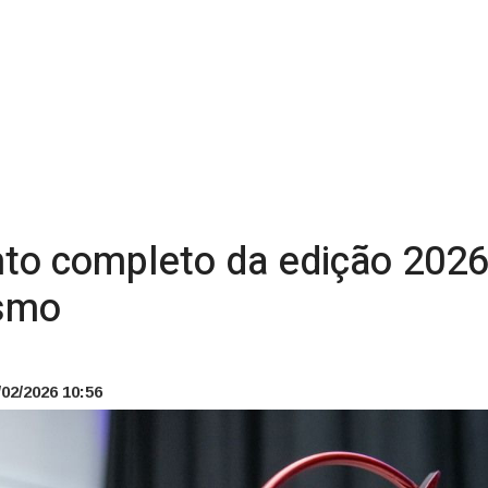
to completo da edição 2026
ismo
02/2026 10:56