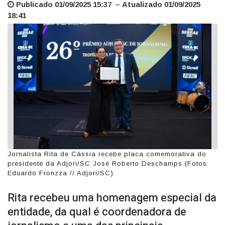
Publicado 01/09/2025 15:37 – Atualizado 01/09/2025
18:41
Jornalista Rita de Cássia recebe placa comemorativa do
presidente da Adjori/SC José Roberto Deschamps (Fotos:
Eduardo Fronzza // Adjori/SC)
Rita recebeu uma homenagem especial da
entidade, da qual é coordenadora de