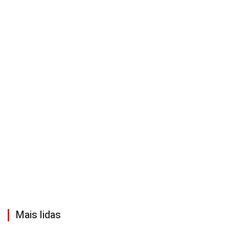
Mais lidas