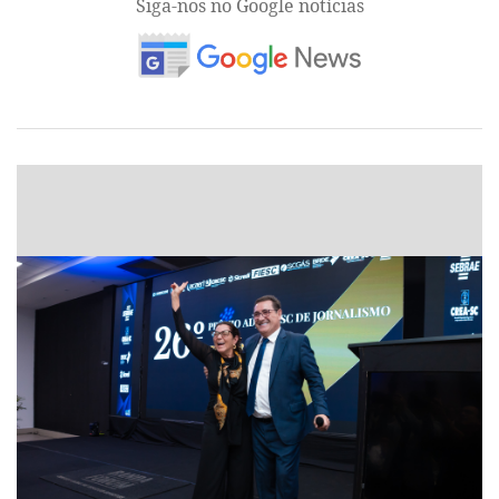
Siga-nos no Google notícias