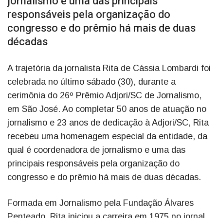
jornalismo e uma das principais
responsáveis pela organização do
congresso e do prêmio há mais de duas
décadas
A trajetória da jornalista Rita de Cássia Lombardi foi
celebrada no último sábado (30), durante a
cerimônia do 26º Prêmio Adjori/SC de Jornalismo,
em São José. Ao completar 50 anos de atuação no
jornalismo e 23 anos de dedicação à Adjori/SC, Rita
recebeu uma homenagem especial da entidade, da
qual é coordenadora de jornalismo e uma das
principais responsáveis pela organização do
congresso e do prêmio há mais de duas décadas.
Formada em Jornalismo pela Fundação Álvares
Penteado, Rita iniciou a carreira em 1975 no jornal