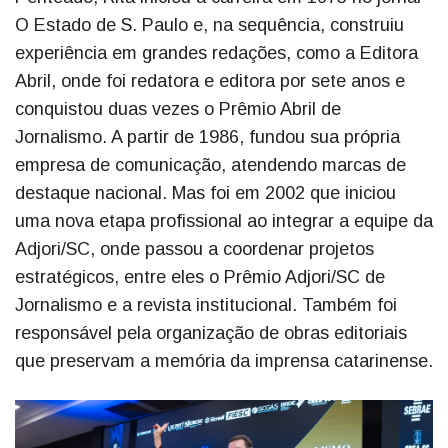
O Estado de S. Paulo e, na sequência, construiu
experiência em grandes redações, como a Editora
Abril, onde foi redatora e editora por sete anos e
conquistou duas vezes o Prêmio Abril de
Jornalismo. A partir de 1986, fundou sua própria
empresa de comunicação, atendendo marcas de
destaque nacional. Mas foi em 2002 que iniciou
uma nova etapa profissional ao integrar a equipe da
Adjori/SC, onde passou a coordenar projetos
estratégicos, entre eles o Prêmio Adjori/SC de
Jornalismo e a revista institucional. Também foi
responsável pela organização de obras editoriais
que preservam a memória da imprensa catarinense.