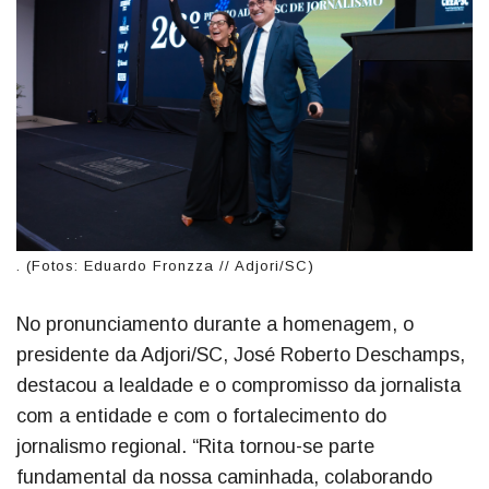
. (Fotos: Eduardo Fronzza // Adjori/SC)
No pronunciamento durante a homenagem, o
presidente da Adjori/SC, José Roberto Deschamps,
destacou a lealdade e o compromisso da jornalista
com a entidade e com o fortalecimento do
jornalismo regional. “Rita tornou-se parte
fundamental da nossa caminhada, colaborando