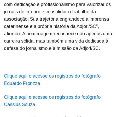
com dedicação e profissionalismo para valorizar os
jornais do interior e consolidar o trabalho da
associação. Sua trajetória engrandece a imprensa
catarinense e a própria história da Adjori/SC”,
afirmou. A homenagem reconhece não apenas uma
carreira sólida, mas também uma vida dedicada à
defesa do jornalismo e à missão da Adjori/SC.
Clique aqui e acesse os registros do fotógrafo
Eduardo Fronzza
Clique aqui e acesse os registros do fotógrafo
Cassius Souza