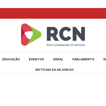
EDUCAÇÃO
EVENTOS
GERAL
PARLAMENTO
E
NOTÍCIAS DA ADJORI/SC