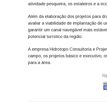
atividade pesqueira, os estaleiros e a ec
Além da elaboração dos projetos para d
avaliar a viabilidade de implantação de u
garantir um canal navegável mais estável
potencial turístico da região.
A empresa Hidrotopo Consultoria e Projet
campo, os projetos básico e executivo, o
para a área.
Si