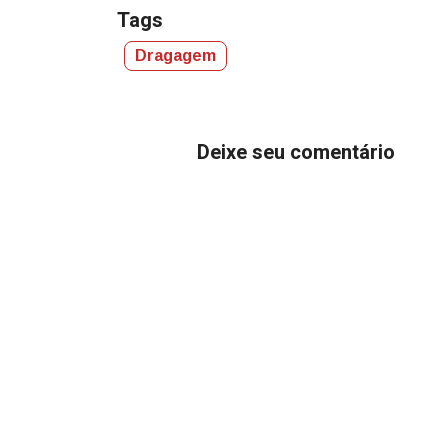
Tags
Dragagem
Deixe seu comentário