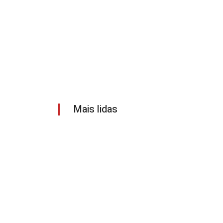
Mais lidas