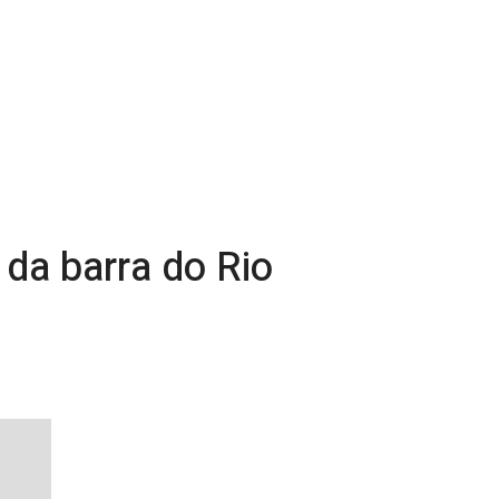
 da barra do Rio