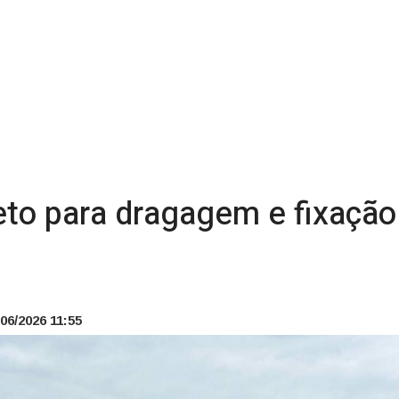
eto para dragagem e fixação
06/2026 11:55