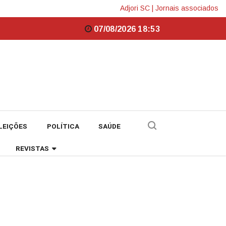
Adjori SC
|
Jornais associados
07/08/2026 18:53
LEIÇÕES
POLÍTICA
SAÚDE
REVISTAS