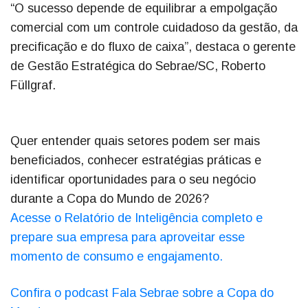
“O sucesso depende de equilibrar a empolgação
comercial com um controle cuidadoso da gestão, da
precificação e do fluxo de caixa”, destaca o gerente
de Gestão Estratégica do Sebrae/SC, Roberto
Füllgraf.
Quer entender quais setores podem ser mais
beneficiados, conhecer estratégias práticas e
identificar oportunidades para o seu negócio
durante a Copa do Mundo de 2026?
Acesse o Relatório de Inteligência completo e
prepare sua empresa para aproveitar esse
momento de consumo e engajamento.
Confira o podcast Fala Sebrae sobre a Copa do