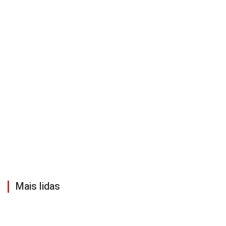
Mais lidas