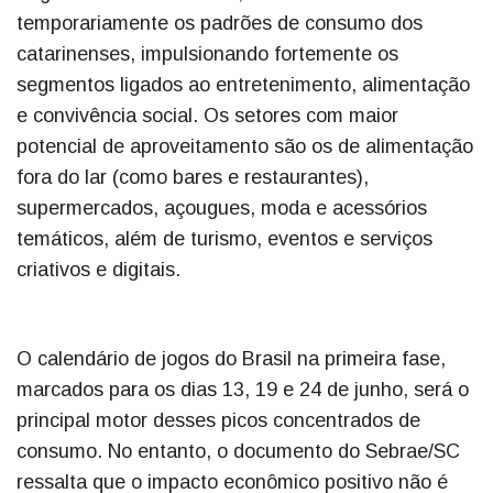
temporariamente os padrões de consumo dos
catarinenses, impulsionando fortemente os
segmentos ligados ao entretenimento, alimentação
e convivência social. Os setores com maior
potencial de aproveitamento são os de alimentação
fora do lar (como bares e restaurantes),
supermercados, açougues, moda e acessórios
temáticos, além de turismo, eventos e serviços
criativos e digitais.
O calendário de jogos do Brasil na primeira fase,
marcados para os dias 13, 19 e 24 de junho, será o
principal motor desses picos concentrados de
consumo. No entanto, o documento do Sebrae/SC
ressalta que o impacto econômico positivo não é