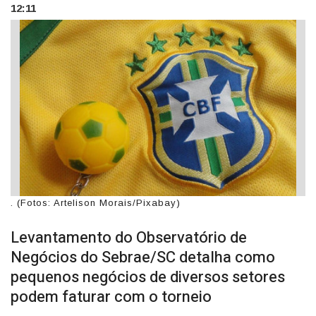
12:11
. (Fotos: Artelison Morais/Pixabay)
Levantamento do Observatório de
Negócios do Sebrae/SC detalha como
pequenos negócios de diversos setores
podem faturar com o torneio