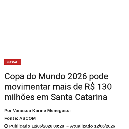
milhões
em
Santa
Catarina
GERAL
Copa do Mundo 2026 pode
movimentar mais de R$ 130
milhões em Santa Catarina
Por Vanessa Karine Menegassi
Fonte: ASCOM
Publicado 12/06/2026 09:28 – Atualizado 12/06/2026