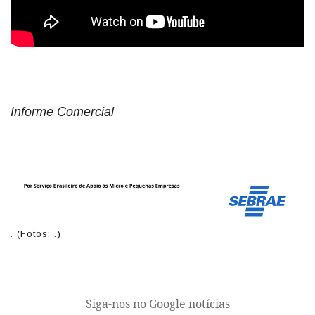
Informe Comercial
. (Fotos: .)
Siga-nos no Google notícias