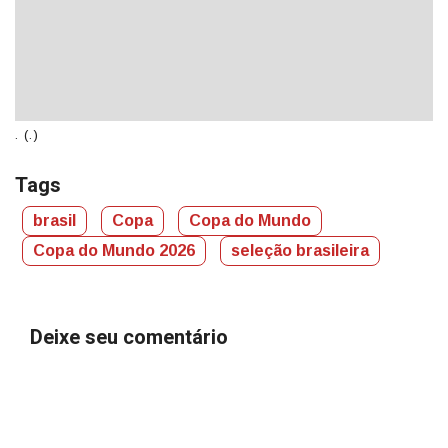
. (.)
. (
Tags
brasil
Copa
Copa do Mundo
Copa do Mundo 2026
seleção brasileira
Deixe seu comentário