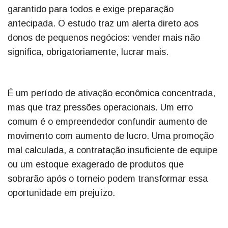
garantido para todos e exige preparação
antecipada. O estudo traz um alerta direto aos
donos de pequenos negócios: vender mais não
significa, obrigatoriamente, lucrar mais.
É um período de ativação econômica concentrada,
mas que traz pressões operacionais. Um erro
comum é o empreendedor confundir aumento de
movimento com aumento de lucro. Uma promoção
mal calculada, a contratação insuficiente de equipe
ou um estoque exagerado de produtos que
sobrarão após o torneio podem transformar essa
oportunidade em prejuízo.