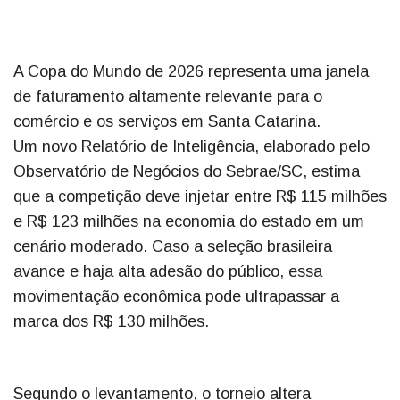
A Copa do Mundo de 2026 representa uma janela
de faturamento altamente relevante para o
comércio e os serviços em Santa Catarina.
Um novo Relatório de Inteligência, elaborado pelo
Observatório de Negócios do Sebrae/SC, estima
que a competição deve injetar entre R$ 115 milhões
e R$ 123 milhões na economia do estado em um
cenário moderado. Caso a seleção brasileira
avance e haja alta adesão do público, essa
movimentação econômica pode ultrapassar a
marca dos R$ 130 milhões.
Segundo o levantamento, o torneio altera