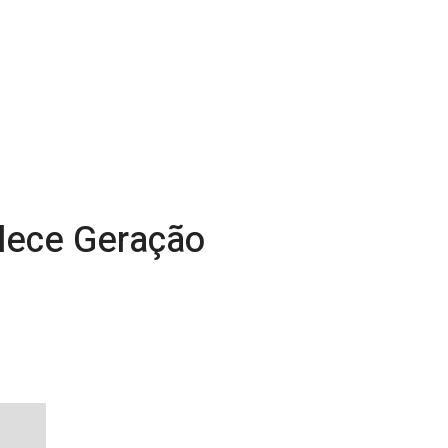
alece Geração