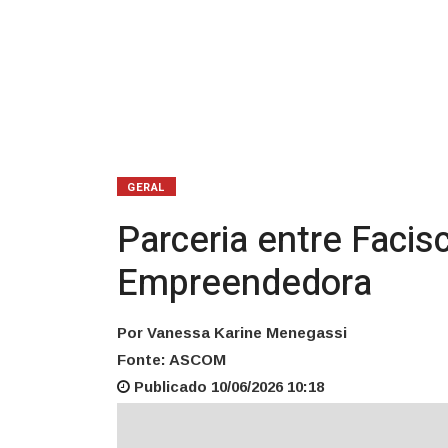
GERAL
Parceria entre Faci
Empreendedora
Por Vanessa Karine Menegassi
Fonte: ASCOM
Publicado 10/06/2026 10:18