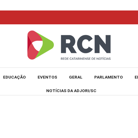
EDUCAÇÃO
EVENTOS
GERAL
PARLAMENTO
E
NOTÍCIAS DA ADJORI/SC