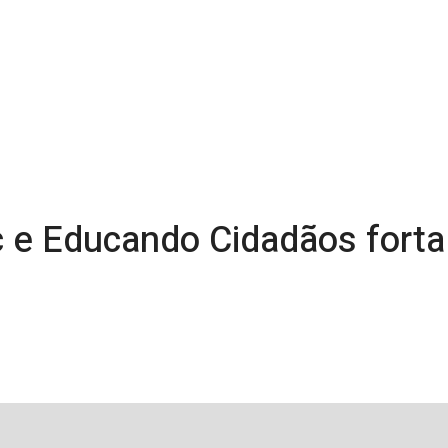
sc e Educando Cidadãos fort