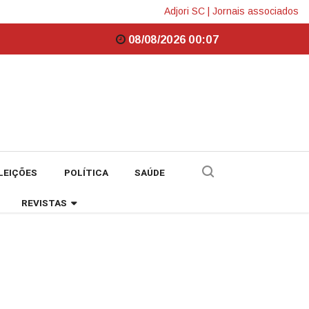
Adjori SC
|
Jornais associados
08/08/2026 00:07
LEIÇÕES
POLÍTICA
SAÚDE
REVISTAS