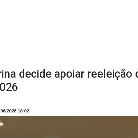
ina decide apoiar reeleição
2026
06/2026 18:02