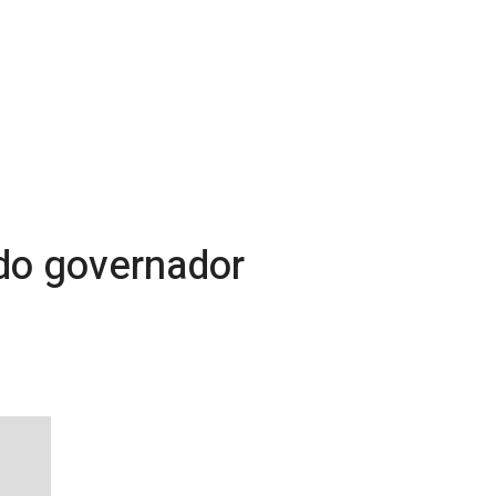
 do governador