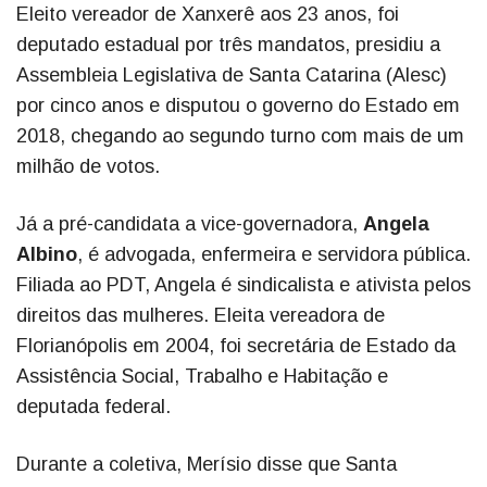
Eleito vereador de Xanxerê aos 23 anos, foi
deputado estadual por três mandatos, presidiu a
Assembleia Legislativa de Santa Catarina (Alesc)
por cinco anos e disputou o governo do Estado em
2018, chegando ao segundo turno com mais de um
milhão de votos.
Já a pré-candidata a vice-governadora,
Angela
Albino
, é advogada, enfermeira e servidora pública.
Filiada ao PDT, Angela é sindicalista e ativista pelos
direitos das mulheres. Eleita vereadora de
Florianópolis em 2004, foi secretária de Estado da
Assistência Social, Trabalho e Habitação e
deputada federal.
Durante a coletiva, Merísio disse que Santa