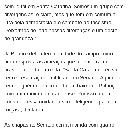
sem igual em Santa Catarina. Somos um grupo com
divergências, é claro, mas que tem em comum a
luta pela democracia e o combate ao fascismo.
Deixarmos de lado nossas diferenças é um gesto
de grandeza.”
Já Boppré defendeu a unidade do campo como
uma resposta às ameaças que a democracia
brasileira ainda enfrenta. “Santa Catarina precisa
ter representação qualificada no Senado. Aqui não
tem ninguém que confunda um bairro de Palhoça
com um município catarinense. Por isso, quem
construiu essa unidade usou inteligência para unir
forças", declarou.
As chapas ao Senado contam ainda com quatro