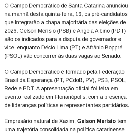
O Campo Democrático de Santa Catarina anunciou
na manhã desta quinta-feira, 16, os pré-candidatos
que integrarão a chapa majoritária das eleições de
2026. Gelson Merísio (PSB) e Angela Albino (PDT)
são os indicados para a disputa de governador e
vice, enquanto Décio Lima (PT) e Afrânio Boppré
(PSOL) vão concorrer às duas vagas ao Senado.
O Campo Democrático é formado pela Federação
Brasil da Esperança (PT, PCdoB, PV), PSB, PSOL,
Rede e PDT. A apresentação oficial foi feita em
evento realizado em Florianópolis, com a presença
de lideranças políticas e representantes partidários.
Empresário natural de Xaxim,
Gelson Merísio
tem
uma trajetória consolidada na política catarinense.