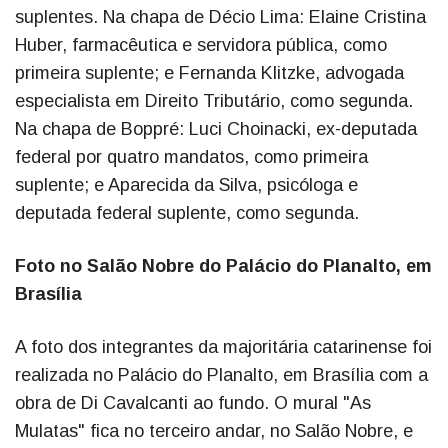
suplentes. Na chapa de Décio Lima: Elaine Cristina
Huber, farmacêutica e servidora pública, como
primeira suplente; e Fernanda Klitzke, advogada
especialista em Direito Tributário, como segunda.
Na chapa de Boppré: Luci Choinacki, ex-deputada
federal por quatro mandatos, como primeira
suplente; e Aparecida da Silva, psicóloga e
deputada federal suplente, como segunda.
Foto no Salão Nobre do Palácio do Planalto, em
Brasília
A foto dos integrantes da majoritária catarinense foi
realizada no Palácio do Planalto, em Brasília com a
obra de Di Cavalcanti ao fundo. O mural "As
Mulatas" fica no terceiro andar, no Salão Nobre, e