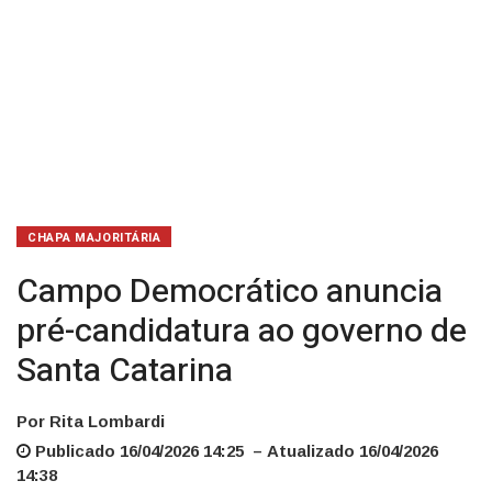
CHAPA MAJORITÁRIA
Campo Democrático anuncia
pré-candidatura ao governo de
Santa Catarina
Por Rita Lombardi
Publicado 16/04/2026 14:25 – Atualizado 16/04/2026
14:38