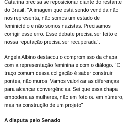
Catarina precisa se reposicionar diante do restante
do Brasil. "A imagem que está sendo vendida não
nos representa, não somos um estado de
feminicídio e não somos nazistas. Precisamos
corrigir esse erro. Esse debate precisa ser feito e
nossa reputação precisa ser recuperada".
Angela Albino destacou o compromisso da chapa
com a representação feminina e com o diálogo. "O
traço comum dessa coligação é saber construir
pontes, não muros. Vamos valorizar as diferenças
para alcançar convergências. Sei que essa chapa
empodera as mulheres, não em foto ou em número,
mas na construção de um projeto".
A disputa pelo Senado