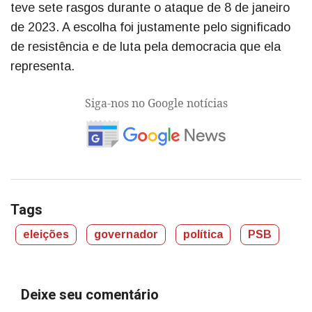
teve sete rasgos durante o ataque de 8 de janeiro
de 2023. A escolha foi justamente pelo significado
de resistência e de luta pela democracia que ela
representa.
Siga-nos no Google notícias
Tags
eleições
governador
política
PSB
Deixe seu comentário