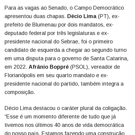
Para as vagas ao Senado, o Campo Democrático
apresentou duas chapas.
Décio Lima
(PT), ex-
prefeito de Blumenau por dois mandatos, ex-
deputado federal por três legislaturas e ex-
presidente nacional do Sebrae, foi o primeiro
candidato de esquerda a chegar ao segundo turno
em uma disputa para o governo de Santa Catarina,
em 2022.
Afrânio Boppré
(PSOL), vereador de
Florianópolis em seu quarto mandato e ex-
presidente nacional do partido, também integra a
composição.
Décio Lima destacou o caráter plural da coligação.
“Esse é um momento diferente de tudo que já
tivemos nos últimos 40 anos de vida democrática
do nosso país. Estamos fazendo uma construção