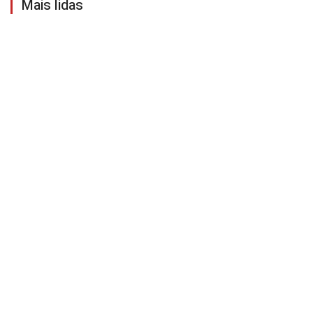
Mais lidas