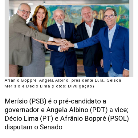
Afrânio Boppré, Angela Albino, presidente Lula, Gelson
Merísio e Décio Lima (Fotos: Divulgação)
Merísio (PSB) é o pré-candidato a
governador e Angela Albino (PDT) a vice;
Décio Lima (PT) e Afrânio Boppré (PSOL)
disputam o Senado