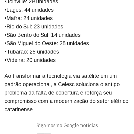
•Joinville: 29 unidades
•Lages: 44 unidades
•Mafra: 24 unidades
•Rio do Sul: 23 unidades
•São Bento do Sul: 14 unidades
•São Miguel do Oeste: 28 unidades
•Tubarão: 25 unidades
•Videira: 20 unidades
Ao transformar a tecnologia via satélite em um
padrão operacional, a Celesc soluciona o antigo
problema da falta de cobertura e reforça seu
compromisso com a modernização do setor elétrico
catarinense.
Siga-nos no Google notícias