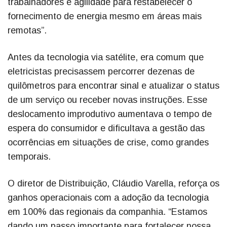
trabalhadores e agilidade para restabelecer o
fornecimento de energia mesmo em áreas mais
remotas”.
Antes da tecnologia via satélite, era comum que
eletricistas precisassem percorrer dezenas de
quilômetros para encontrar sinal e atualizar o status
de um serviço ou receber novas instruções. Esse
deslocamento improdutivo aumentava o tempo de
espera do consumidor e dificultava a gestão das
ocorrências em situações de crise, como grandes
temporais.
O diretor de Distribuição, Cláudio Varella, reforça os
ganhos operacionais com a adoção da tecnologia
em 100% das regionais da companhia. “Estamos
dando um passo importante para fortalecer nossa