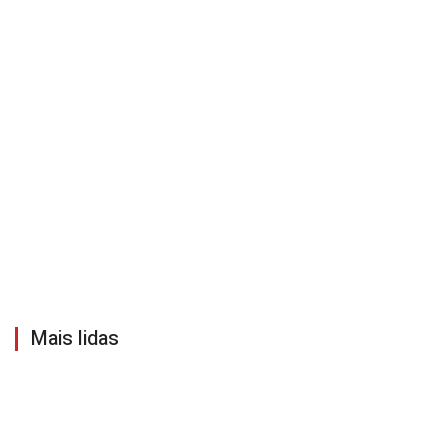
Mais lidas