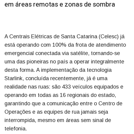
em áreas remotas e zonas de sombra
A Centrais Elétricas de Santa Catarina (Celesc) já
está operando com 100% da frota de atendimento
emergencial conectada via satélite, tornando-se
uma das pioneiras no país a operar integralmente
desta forma. A implementação da tecnologia
Starlink, concluída recentemente, já é uma
realidade nas ruas: são 433 veículos equipados e
operando em todas as 16 regionais do estado,
garantindo que a comunicação entre o Centro de
Operações e as equipes de rua jamais seja
interrompida, mesmo em áreas sem sinal de
telefonia.