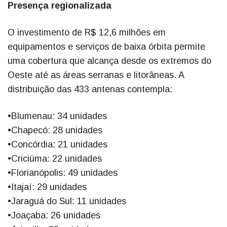
Presença regionalizada
O investimento de R$ 12,6 milhões em
equipamentos e serviços de baixa órbita permite
uma cobertura que alcança desde os extremos do
Oeste até as áreas serranas e litorâneas. A
distribuição das 433 antenas contempla:
•Blumenau: 34 unidades
•Chapecó: 28 unidades
•Concórdia: 21 unidades
•Criciúma: 22 unidades
•Florianópolis: 49 unidades
•Itajaí: 29 unidades
•Jaraguá do Sul: 11 unidades
•Joaçaba: 26 unidades