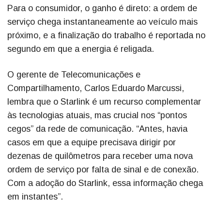
Para o consumidor, o ganho é direto: a ordem de
serviço chega instantaneamente ao veículo mais
próximo, e a finalização do trabalho é reportada no
segundo em que a energia é religada.
O gerente de Telecomunicações e
Compartilhamento, Carlos Eduardo Marcussi,
lembra que o Starlink é um recurso complementar
às tecnologias atuais, mas crucial nos “pontos
cegos” da rede de comunicação. “Antes, havia
casos em que a equipe precisava dirigir por
dezenas de quilômetros para receber uma nova
ordem de serviço por falta de sinal e de conexão.
Com a adoção do Starlink, essa informação chega
em instantes”.