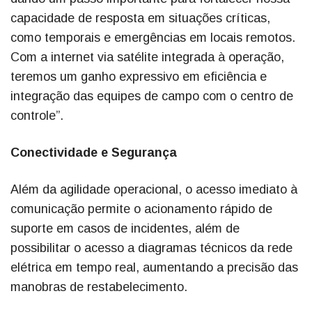
capacidade de resposta em situações críticas,
como temporais e emergências em locais remotos.
Com a internet via satélite integrada à operação,
teremos um ganho expressivo em eficiência e
integração das equipes de campo com o centro de
controle”.
Conectividade e Segurança
Além da agilidade operacional, o acesso imediato à
comunicação permite o acionamento rápido de
suporte em casos de incidentes, além de
possibilitar o acesso a diagramas técnicos da rede
elétrica em tempo real, aumentando a precisão das
manobras de restabelecimento.