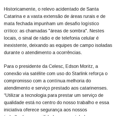
Historicamente, o relevo acidentado de Santa
Catarina e a vasta extensão de áreas rurais e de
mata fechada impunham um desafio logístico
crítico: as chamadas "áreas de sombra". Nestes
locais, o sinal de rádio e de telefonia celular é
inexistente, deixando as equipes de campo isoladas
durante o atendimento a ocorrências.
Para o presidente da Celesc, Edson Moritz, a
conexão via satélite com uso do Starlink reforça o
compromisso com a contínua melhoria do
atendimento e serviço prestado aos catarinenses.
“Utilizar a tecnologia para prestar um serviço de
qualidade está no centro do nosso trabalho e essa
iniciativa oferece segurança aos nossos