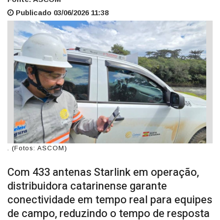
Publicado 03/06/2026 11:38
. (Fotos: ASCOM)
Com 433 antenas Starlink em operação,
distribuidora catarinense garante
conectividade em tempo real para equipes
de campo, reduzindo o tempo de resposta