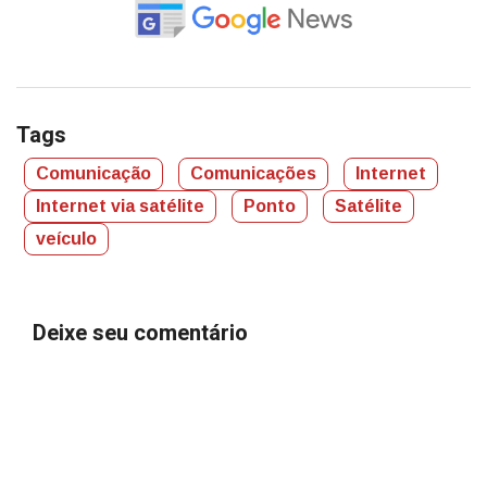
Tags
Comunicação
Comunicações
Internet
Internet via satélite
Ponto
Satélite
veículo
Deixe seu comentário